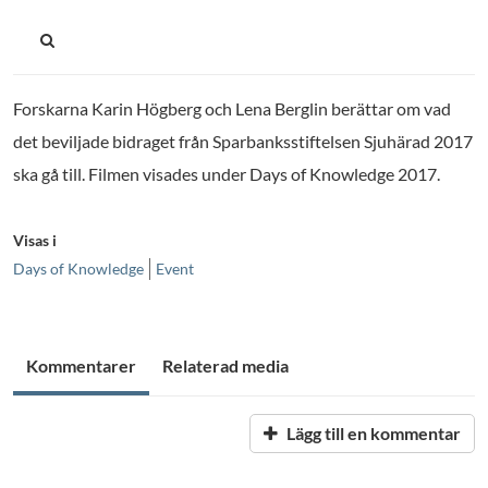
Forskarna Karin Högberg och Lena Berglin berättar om vad
det beviljade bidraget från Sparbanksstiftelsen Sjuhärad 2017
ska gå till. Filmen visades under Days of Knowledge 2017.
Visas i
Days of Knowledge
Event
Kommentarer
Relaterad media
Lägg till en kommentar