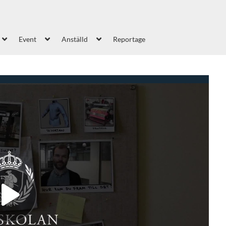
Event
Anställd
Reportage