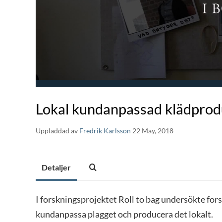
Lokal kundanpassad klädprod
Uppladdad av
Fredrik Karlsson
22 May, 2018
Detaljer
I forskningsprojektet Roll to bag undersökte fors
kundanpassa plagget och producera det lokalt.