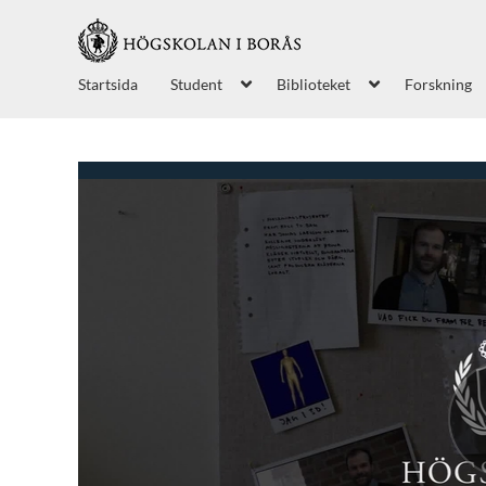
Startsida
Student
Biblioteket
Forskning