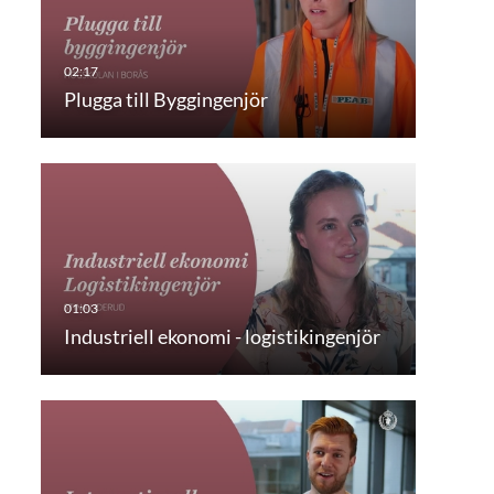
Plugga till Byggingenjör
Industriell ekonomi - logistikingenjör