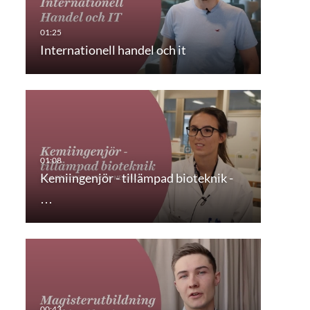
Internationell handel och it
Kemiingenjör - tillämpad bioteknik -
…