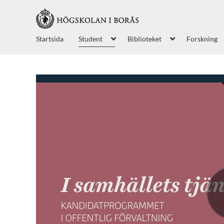
Startsida
Student
Biblioteket
Forskning