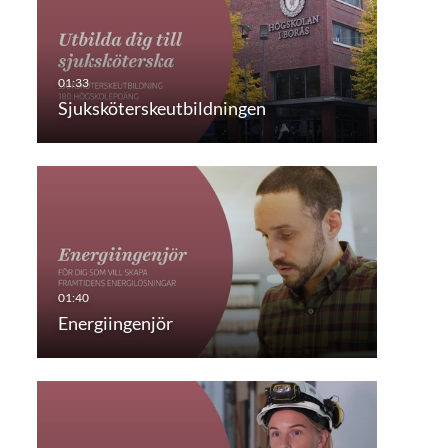
Sjuksköterskeutbildningen
Energiingenjör