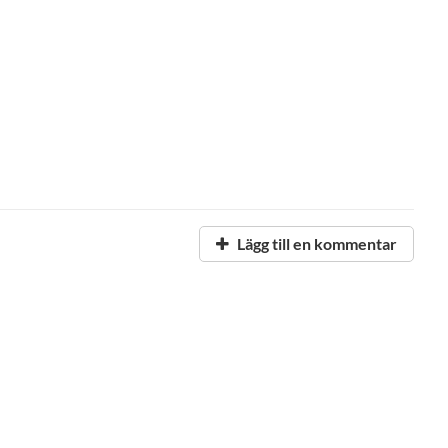
Lägg till en kommentar