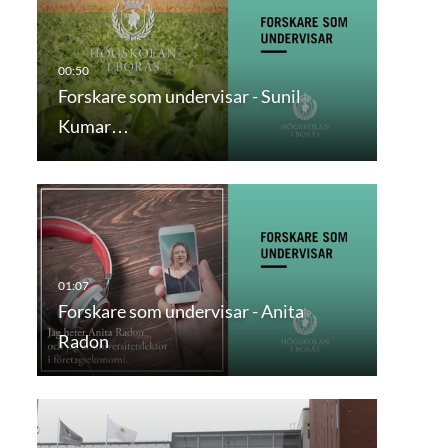
Forskare som undervisar - Sunil
Kumar…
Forskare som undervisar - Anita
Radon