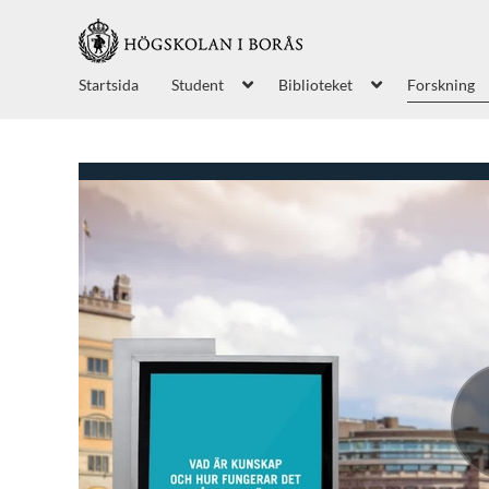
Startsida
Student
Biblioteket
Forskning