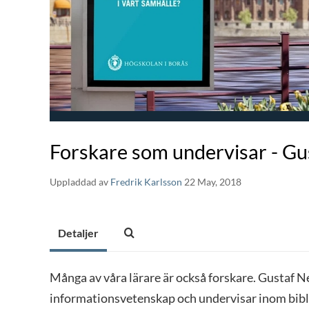
Forskare som undervisar - Gu
Uppladdad av
Fredrik Karlsson
22 May, 2018
Detaljer
Många av våra lärare är också forskare. Gustaf Ne
informationsvetenskap och undervisar inom bibli