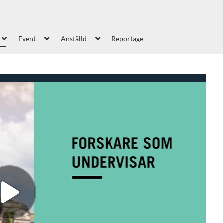
Event
Anställd
Reportage