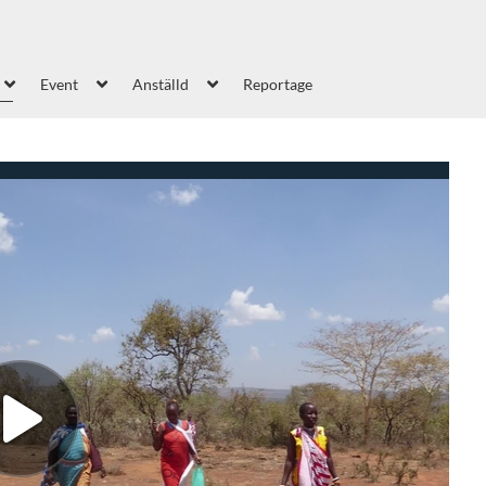
Event
Anställd
Reportage