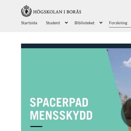
Startsida
Student
Biblioteket
Forskning