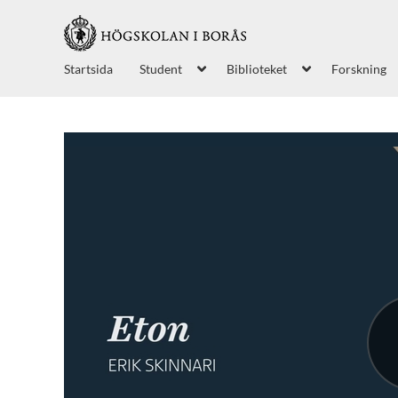
Startsida
Student
Biblioteket
Forskning