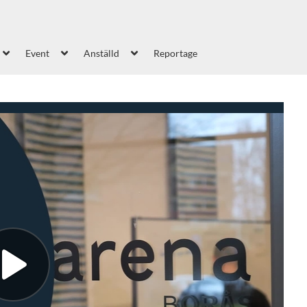
Event
Anställd
Reportage