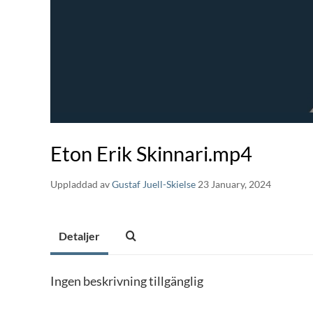
Eton Erik Skinnari.mp4
Uppladdad av
Gustaf Juell-Skielse
23 January, 2024
Detaljer
Ingen beskrivning tillgänglig