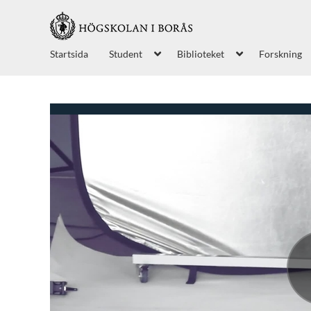
Startsida
Student
Biblioteket
Forskning