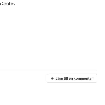
n Center.
Lägg till en kommentar