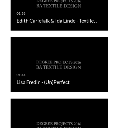
Edith Carlefalk & Ida Linde - Textile…
Lisa Fredin - (Un)Perfect