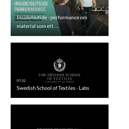
Inside/outide - performance om
material som ett…
Swedish School of Textiles - Labs