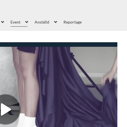
Event
Anställd
Reportage