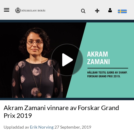
Akram Zamani vinnare av Forskar Grand
Prix 2019
Uppladdad av
Erik Norving
27 September, 2019